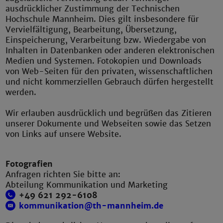
ausdrücklicher Zustimmung der Technischen
Hochschule Mannheim. Dies gilt insbesondere für
Vervielfältigung, Bearbeitung, Übersetzung,
Einspeicherung, Verarbeitung bzw. Wiedergabe von
Inhalten in Datenbanken oder anderen elektronischen
Medien und Systemen. Fotokopien und Downloads
von Web-Seiten für den privaten, wissenschaftlichen
und nicht kommerziellen Gebrauch dürfen hergestellt
werden.
Wir erlauben ausdrücklich und begrüßen das Zitieren
unserer Dokumente und Webseiten sowie das Setzen
von Links auf unsere Website.
Fotografien
Anfragen richten Sie bitte an:
Abteilung Kommunikation und Marketing
+49 621 292-6108
kommunikation@th-mannheim.de