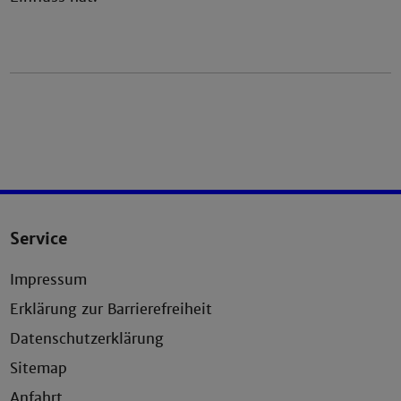
Service
Impressum
Erklärung zur Barrierefreiheit
Datenschutzerklärung
Sitemap
Anfahrt