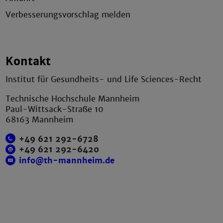
Verbesserungsvorschlag melden
Kontakt
Institut für Gesundheits- und Life Sciences-Recht
Technische Hochschule Mannheim
Paul-Wittsack-Straße 10
68163 Mannheim
+49 621 292-6728
+49 621 292-6420
info@th-mannheim.de