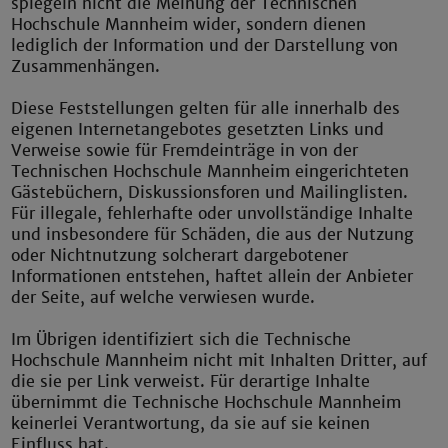
spiegeln nicht die Meinung der Technischen
Hochschule Mannheim wider, sondern dienen
lediglich der Information und der Darstellung von
Zusammenhängen.
Diese Feststellungen gelten für alle innerhalb des
eigenen Internetangebotes gesetzten Links und
Verweise sowie für Fremdeinträge in von der
Technischen Hochschule Mannheim eingerichteten
Gästebüchern, Diskussionsforen und Mailinglisten.
Für illegale, fehlerhafte oder unvollständige Inhalte
und insbesondere für Schäden, die aus der Nutzung
oder Nichtnutzung solcherart dargebotener
Informationen entstehen, haftet allein der Anbieter
der Seite, auf welche verwiesen wurde.
Im Übrigen identifiziert sich die Technische
Hochschule Mannheim nicht mit Inhalten Dritter, auf
die sie per Link verweist. Für derartige Inhalte
übernimmt die Technische Hochschule Mannheim
keinerlei Verantwortung, da sie auf sie keinen
Einfluss hat.