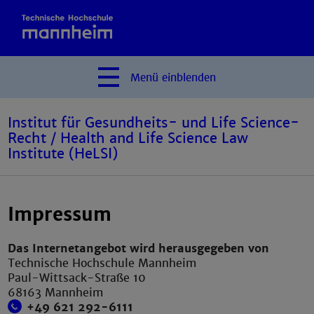
Menü
einblenden
Institut für Gesundheits- und Life Science-
Recht / Health and Life Science Law
Institute (HeLSI)
Impressum
Das Internetangebot wird herausgegeben von
Technische Hochschule Mannheim
Paul-Wittsack-Straße 10
68163 Mannheim
+49 621 292-6111