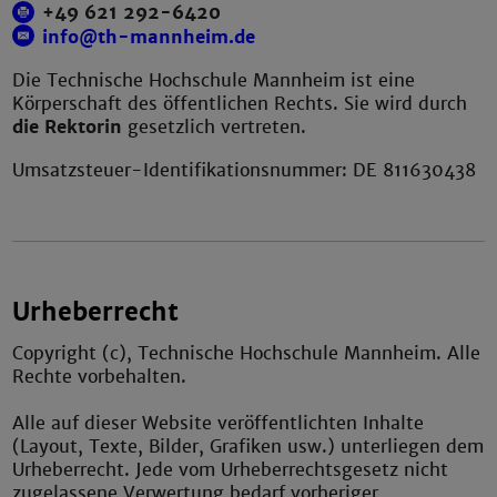
+49 621 292-6420
info@th-mannheim.de
Die Technische Hochschule Mannheim ist eine
Körperschaft des öffentlichen Rechts. Sie wird durch
die Rektorin
gesetzlich vertreten.
Umsatzsteuer-Identifikationsnummer: DE 811630438
Urheberrecht
Copyright (c), Technische Hochschule Mannheim. Alle
Rechte vorbehalten.
Alle auf dieser Website veröffentlichten Inhalte
(Layout, Texte, Bilder, Grafiken usw.) unterliegen dem
Urheberrecht. Jede vom Urheberrechtsgesetz nicht
zugelassene Verwertung bedarf vorheriger