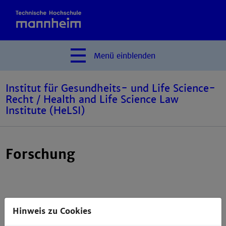
Menü
einblenden
Institut für Gesundheits- und Life Science-
Recht / Health and Life Science Law
Institute (HeLSI)
Forschung
Hinweis zu Cookies