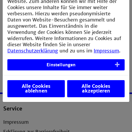
Website. Zum anderen können wir mit Hilfe der
Cookies unsere Inhalte für Sie immer weiter
verbessern. Hierzu werden pseudonymisierte
Daten von Website-Besuchern gesammelt und
ausgewertet. Das Einverständnis in die
Verwendung der Cookies können Sie jederzeit
widerrufen. Weitere Informationen zu Cookies auf
dieser Website finden Sie in unserer
Datenschutzerklärung
und zu uns im
Impressum
.
Einstellungen
Alle Cookies
Alle Cookies
ablehnen
akzeptieren
Service
Impressum
Erklärung zur Barrierefreiheit