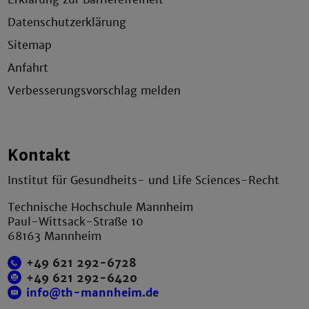
Datenschutzerklärung
Sitemap
Anfahrt
Verbesserungsvorschlag melden
Kontakt
Institut für Gesundheits- und Life Sciences-Recht
Technische Hochschule Mannheim
Paul-Wittsack-Straße 10
68163 Mannheim
+49 621 292-6728
+49 621 292-6420
info@th-mannheim.de