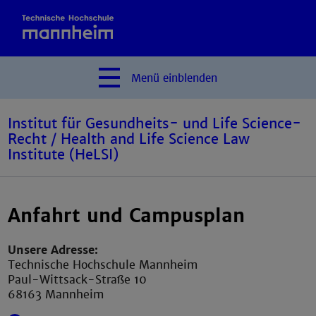
Menü
einblenden
Institut für Gesundheits- und Life Science-
Recht / Health and Life Science Law
Institute (HeLSI)
Anfahrt und Campusplan
Unsere Adresse:
Technische Hochschule Mannheim
Paul-Wittsack-Straße 10
68163 Mannheim