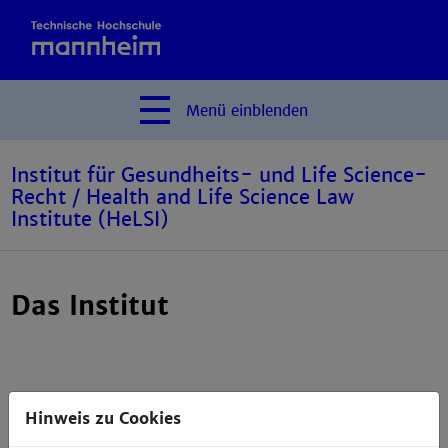
Menü
einblenden
Institut für Gesundheits- und Life Science-
Recht / Health and Life Science Law
Institute (HeLSI)
Das Institut
Hinweis zu Cookies