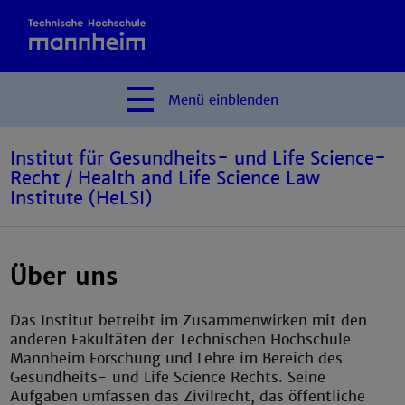
Menü
einblenden
Institut für Gesundheits- und Life Science-
Recht / Health and Life Science Law
Institute (HeLSI)
Über uns
Das Institut betreibt im Zusammenwirken mit den
anderen Fakultäten der Technischen Hochschule
Mannheim Forschung und Lehre im Bereich des
Gesundheits- und Life Science Rechts. Seine
Aufgaben umfassen das Zivilrecht, das öffentliche