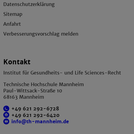
Datenschutzerklärung
Sitemap
Anfahrt
Verbesserungsvorschlag melden
Kontakt
Institut für Gesundheits- und Life Sciences-Recht
Technische Hochschule Mannheim
Paul-Wittsack-Straße 10
68163 Mannheim
+49 621 292-6728
+49 621 292-6420
info@th-mannheim.de